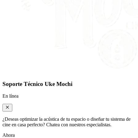
Soporte Técnico Uke Mochi
En línea
¿Deseas optimizar la acústica de tu espacio o diseñar tu sistema de
cine en casa perfecto? Chatea con nuestros especialistas.
Ahora