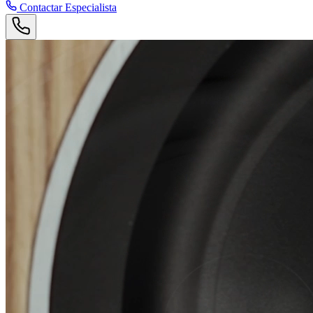
Contactar Especialista