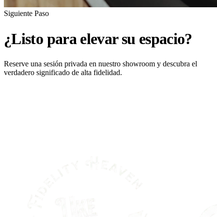
Siguiente Paso
¿Listo para elevar su espacio?
Reserve una sesión privada en nuestro showroom y descubra el
verdadero significado de alta fidelidad.
AGENDAR SESIÓN
CONTACTAR POR WHATSAPP